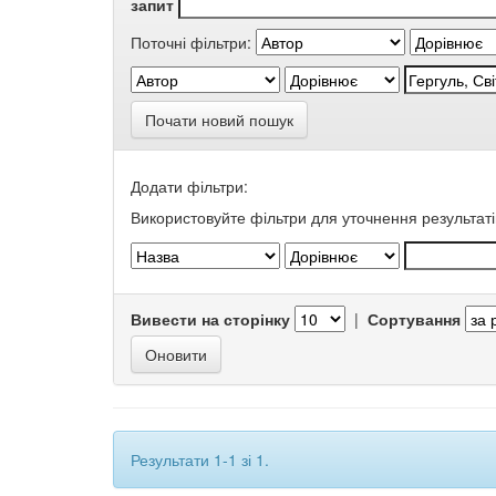
запит
Поточні фільтри:
Почати новий пошук
Додати фільтри:
Використовуйте фільтри для уточнення результаті
Вивести на сторінку
|
Сортування
Результати 1-1 зі 1.