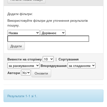
Додати фільтри:
Використовуйте фільтри для уточнення результатів
пошуку.
Вивести на сторінку
|
Сортування
Впорядкування
Автори
Результати 1-1 зі 1.