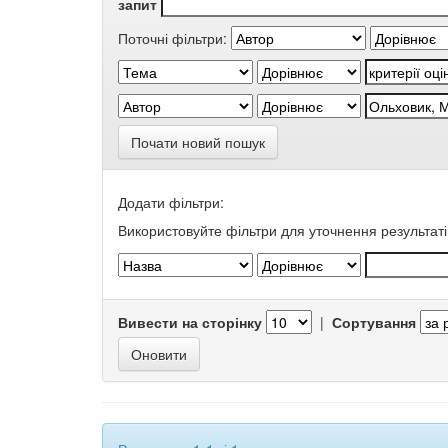
запит
Поточні фільтри:
Почати новий пошук
Додати фільтри:
Використовуйте фільтри для уточнення результаті
Вивести на сторінку
|
Сортування