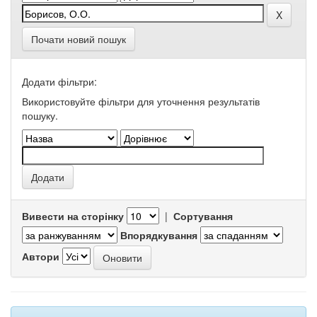
Почати новий пошук
Додати фільтри:
Використовуйте фільтри для уточнення результатів
пошуку.
Вивести на сторінку
|
Сортування
Впорядкування
Автори