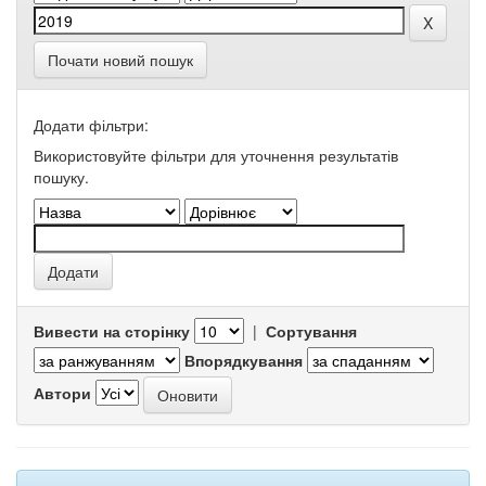
Почати новий пошук
Додати фільтри:
Використовуйте фільтри для уточнення результатів
пошуку.
Вивести на сторінку
|
Сортування
Впорядкування
Автори