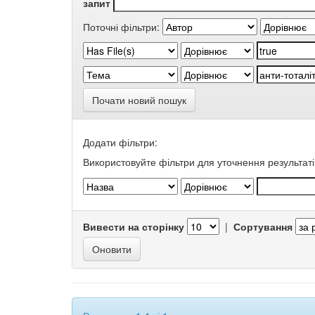
запит
Поточні фільтри:
Почати новий пошук
Додати фільтри:
Використовуйте фільтри для уточнення результаті
Вивести на сторінку
|
Сортування