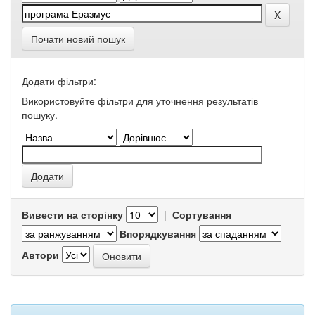
Почати новий пошук
Додати фільтри:
Використовуйте фільтри для уточнення результатів
пошуку.
Вивести на сторінку
|
Сортування
Впорядкування
Автори