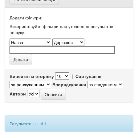
Додати фільтри:
Використовуйте фільтри для уточнення результатів
пошуку.
Вивести на сторінку
|
Сортування
Впорядкування
Автори
Результати 1-1 зі 1.