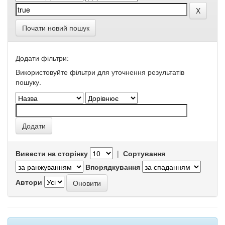
Почати новий пошук
Додати фільтри:
Використовуйте фільтри для уточнення результатів
пошуку.
Вивести на сторінку
|
Сортування
Впорядкування
Автори