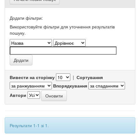
Додати фільтри:
Використовуйте фільтри для уточнення результатів
пошуку.
Вивести на сторінку
|
Сортування
Впорядкування
Автори
Результати 1-1 зі 1.