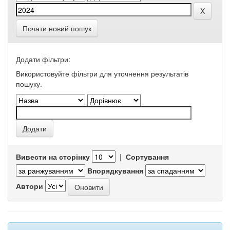
Почати новий пошук
Додати фільтри:
Використовуйте фільтри для уточнення результатів
пошуку.
Вивести на сторінку
|
Сортування
Впорядкування
Автори