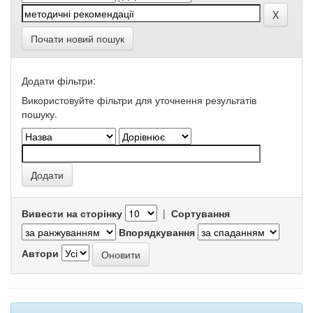
Почати новий пошук
Додати фільтри:
Використовуйте фільтри для уточнення результатів
пошуку.
Вивести на сторінку
|
Сортування
Впорядкування
Автори