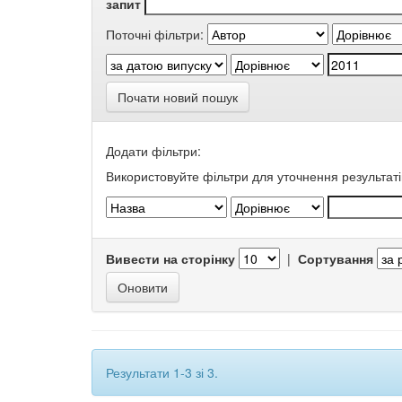
запит
Поточні фільтри:
Почати новий пошук
Додати фільтри:
Використовуйте фільтри для уточнення результаті
Вивести на сторінку
|
Сортування
Результати 1-3 зі 3.