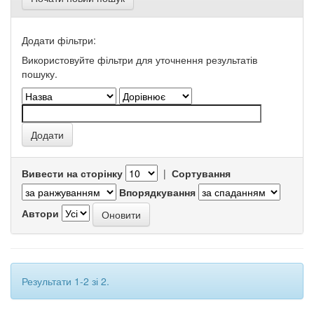
Додати фільтри:
Використовуйте фільтри для уточнення результатів
пошуку.
Вивести на сторінку
|
Сортування
Впорядкування
Автори
Результати 1-2 зі 2.