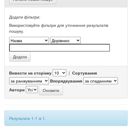
Додати фільтри:
Використовуйте фільтри для уточнення результатів
пошуку.
Вивести на сторінку
|
Сортування
Впорядкування
Автори
Результати 1-1 зі 1.