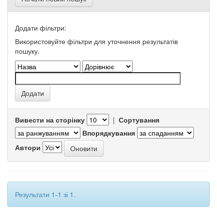
Додати фільтри:
Використовуйте фільтри для уточнення результатів
пошуку.
Вивести на сторінку
|
Сортування
Впорядкування
Автори
Результати 1-1 зі 1.