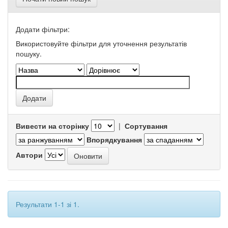
Додати фільтри:
Використовуйте фільтри для уточнення результатів
пошуку.
Вивести на сторінку
|
Сортування
Впорядкування
Автори
Результати 1-1 зі 1.