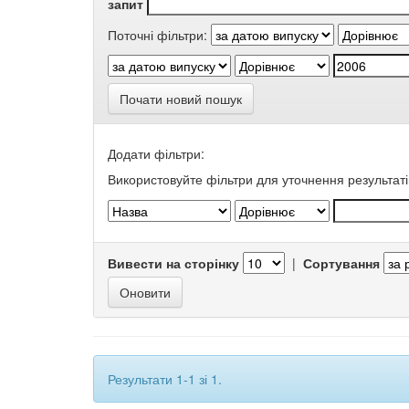
запит
Поточні фільтри:
Почати новий пошук
Додати фільтри:
Використовуйте фільтри для уточнення результаті
Вивести на сторінку
|
Сортування
Результати 1-1 зі 1.