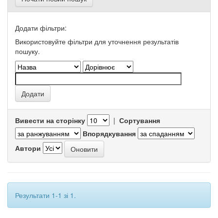
Додати фільтри:
Використовуйте фільтри для уточнення результатів
пошуку.
Вивести на сторінку
|
Сортування
Впорядкування
Автори
Результати 1-1 зі 1.