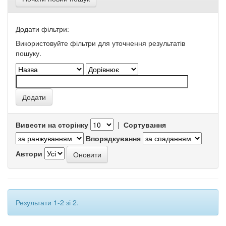
Додати фільтри:
Використовуйте фільтри для уточнення результатів
пошуку.
Вивести на сторінку
|
Сортування
Впорядкування
Автори
Результати 1-2 зі 2.