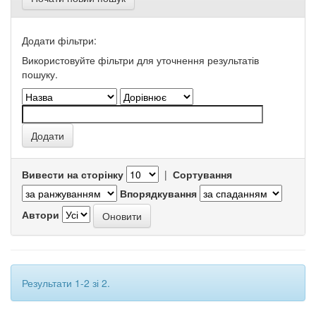
Додати фільтри:
Використовуйте фільтри для уточнення результатів
пошуку.
Вивести на сторінку
|
Сортування
Впорядкування
Автори
Результати 1-2 зі 2.