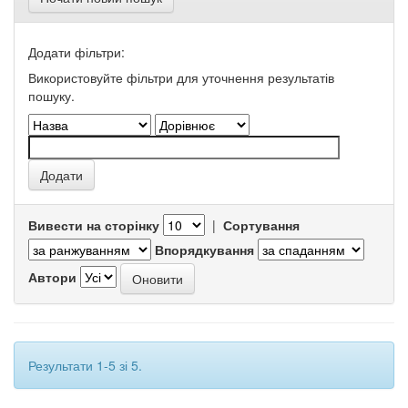
Додати фільтри:
Використовуйте фільтри для уточнення результатів
пошуку.
Вивести на сторінку
|
Сортування
Впорядкування
Автори
Результати 1-5 зі 5.