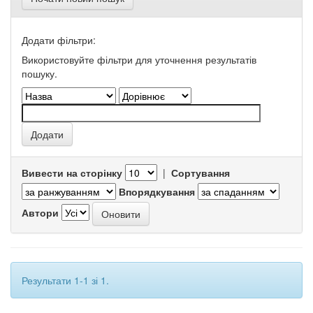
Додати фільтри:
Використовуйте фільтри для уточнення результатів
пошуку.
Вивести на сторінку
|
Сортування
Впорядкування
Автори
Результати 1-1 зі 1.