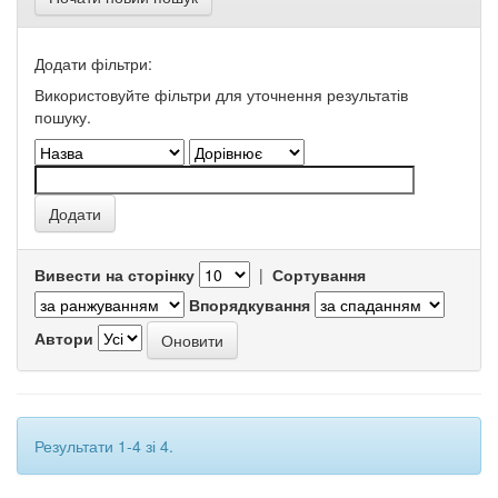
Додати фільтри:
Використовуйте фільтри для уточнення результатів
пошуку.
Вивести на сторінку
|
Сортування
Впорядкування
Автори
Результати 1-4 зі 4.