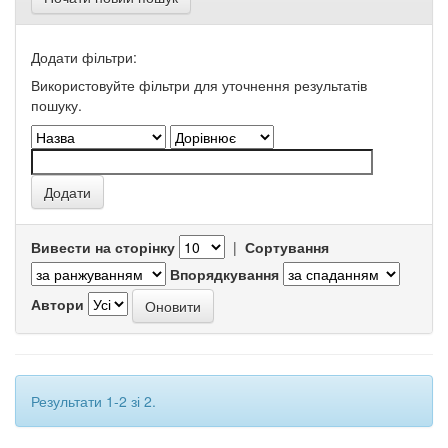
Додати фільтри:
Використовуйте фільтри для уточнення результатів
пошуку.
Вивести на сторінку
|
Сортування
Впорядкування
Автори
Результати 1-2 зі 2.