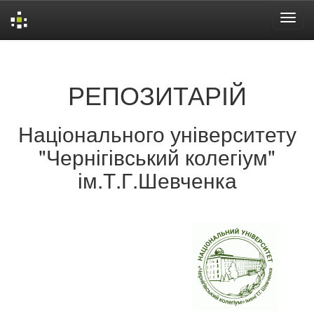
Skip
navigation
РЕПОЗИТАРІЙ
Національного університету
"Чернігівський колегіум"
ім.Т.Г.Шевченка