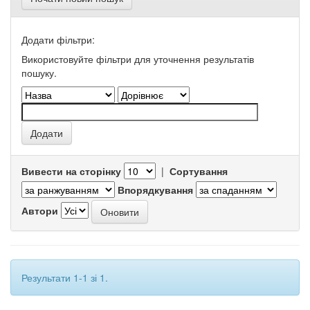
Додати фільтри:
Використовуйте фільтри для уточнення результатів
пошуку.
Вивести на сторінку
|
Сортування
Впорядкування
Автори
Результати 1-1 зі 1.