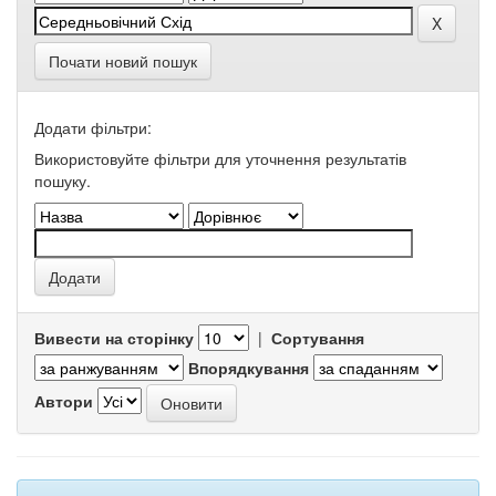
Почати новий пошук
Додати фільтри:
Використовуйте фільтри для уточнення результатів
пошуку.
Вивести на сторінку
|
Сортування
Впорядкування
Автори