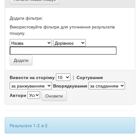
Додати фільтри:
Використовуйте фільтри для уточнення результатів
пошуку.
Вивести на сторінку
|
Сортування
Впорядкування
Автори
Результати 1-2 зі 2.