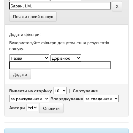
Почати новий пошук
Додати фільтри:
Використовуйте фільтри для уточнення результатів
пошуку.
Вивести на сторінку
|
Сортування
Впорядкування
Автори