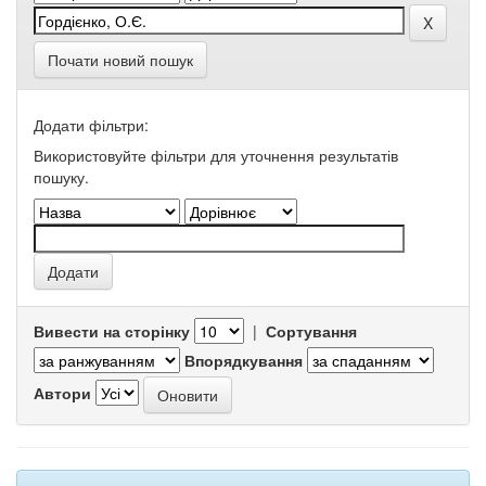
Почати новий пошук
Додати фільтри:
Використовуйте фільтри для уточнення результатів
пошуку.
Вивести на сторінку
|
Сортування
Впорядкування
Автори