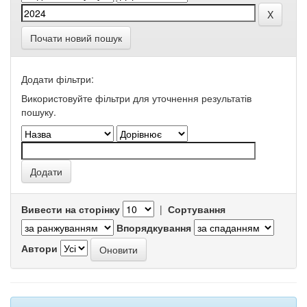
Почати новий пошук
Додати фільтри:
Використовуйте фільтри для уточнення результатів
пошуку.
Вивести на сторінку
|
Сортування
Впорядкування
Автори