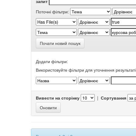
запит
Поточні фільтри:
Почати новий пошук
Додати фільтри:
Використовуйте фільтри для уточнення результаті
Вивести на сторінку
|
Сортування