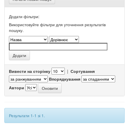
Додати фільтри:
Використовуйте фільтри для уточнення результатів
пошуку.
Вивести на сторінку
|
Сортування
Впорядкування
Автори
Результати 1-1 зі 1.