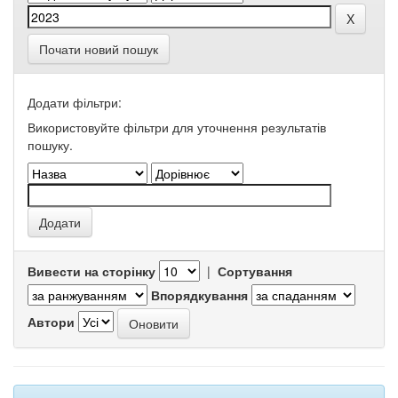
Почати новий пошук
Додати фільтри:
Використовуйте фільтри для уточнення результатів
пошуку.
Вивести на сторінку
|
Сортування
Впорядкування
Автори