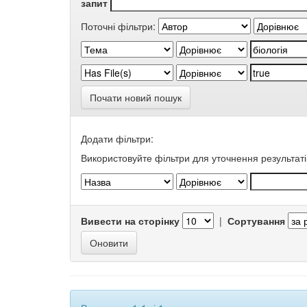
запит
Поточні фільтри:
Почати новий пошук
Додати фільтри:
Використовуйте фільтри для уточнення результаті
Вивести на сторінку
|
Сортування