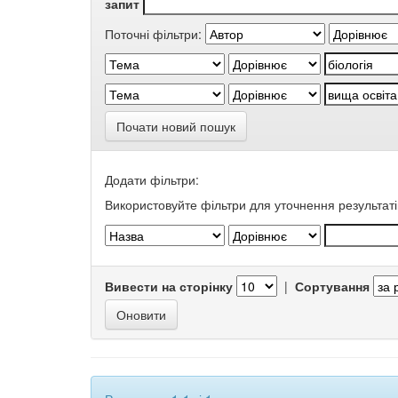
запит
Поточні фільтри:
Почати новий пошук
Додати фільтри:
Використовуйте фільтри для уточнення результаті
Вивести на сторінку
|
Сортування