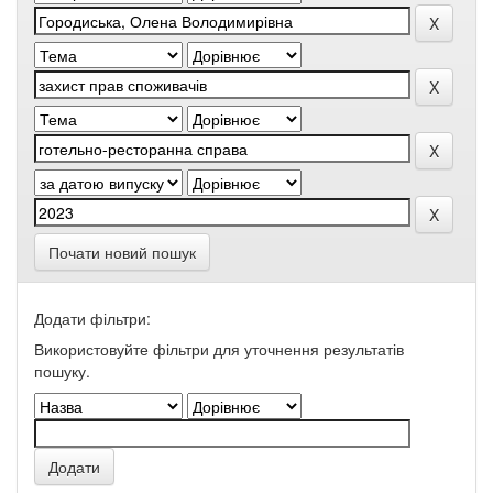
Почати новий пошук
Додати фільтри:
Використовуйте фільтри для уточнення результатів
пошуку.