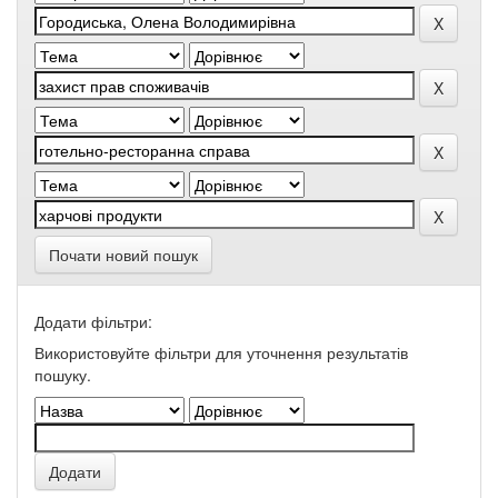
Почати новий пошук
Додати фільтри:
Використовуйте фільтри для уточнення результатів
пошуку.