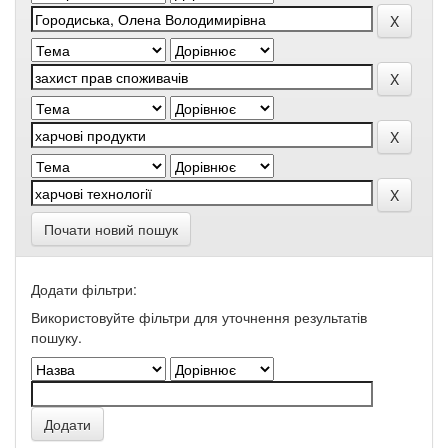
Почати новий пошук
Додати фільтри:
Використовуйте фільтри для уточнення результатів
пошуку.