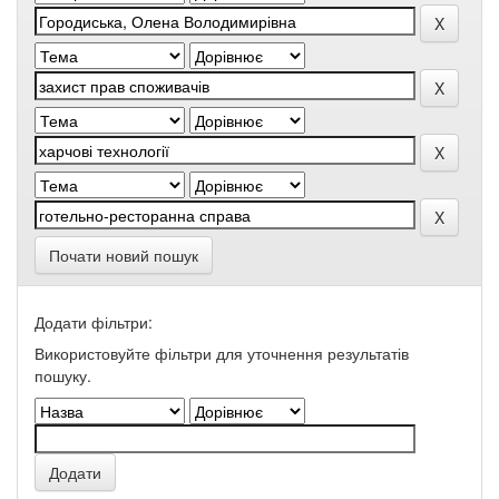
Почати новий пошук
Додати фільтри:
Використовуйте фільтри для уточнення результатів
пошуку.