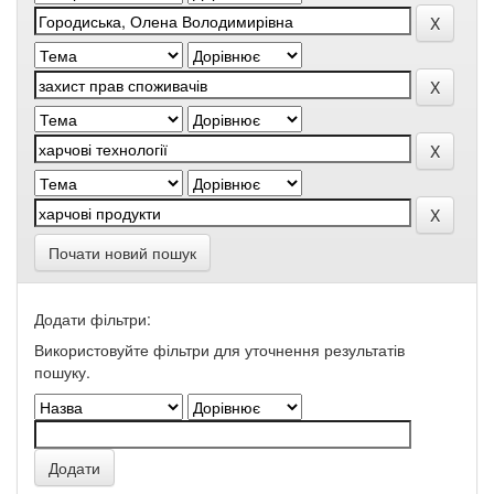
Почати новий пошук
Додати фільтри:
Використовуйте фільтри для уточнення результатів
пошуку.