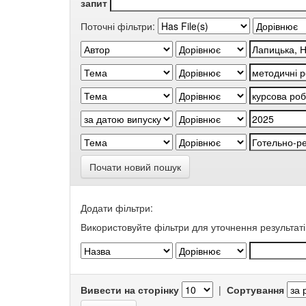
запит
Поточні фільтри:
Почати новий пошук
Додати фільтри:
Використовуйте фільтри для уточнення результаті
Вивести на сторінку
|
Сортування