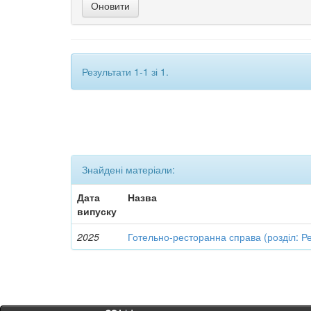
Результати 1-1 зі 1.
Знайдені матеріали:
Дата
Назва
випуску
2025
Готельно-ресторанна справа (розділ: Р