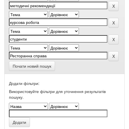
Почати новий пошук
Додати фільтри:
Використовуйте фільтри для уточнення результатів
пошуку.