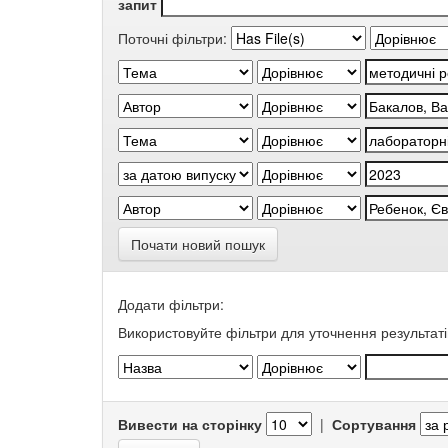
запит
Поточні фільтри:
Почати новий пошук
Додати фільтри:
Використовуйте фільтри для уточнення результаті
Вивести на сторінку
|
Сортування