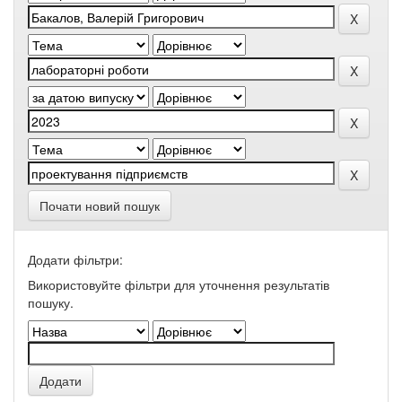
Почати новий пошук
Додати фільтри:
Використовуйте фільтри для уточнення результатів
пошуку.