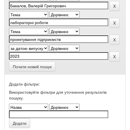
Почати новий пошук
Додати фільтри:
Використовуйте фільтри для уточнення результатів
пошуку.