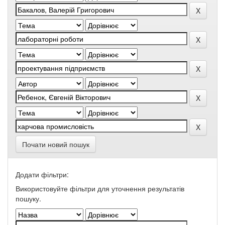
Почати новий пошук
Додати фільтри:
Використовуйте фільтри для уточнення результатів
пошуку.