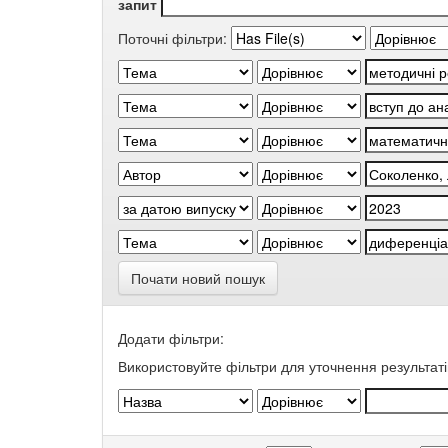
запит
Поточні фільтри:
Почати новий пошук
Додати фільтри:
Використовуйте фільтри для уточнення результаті