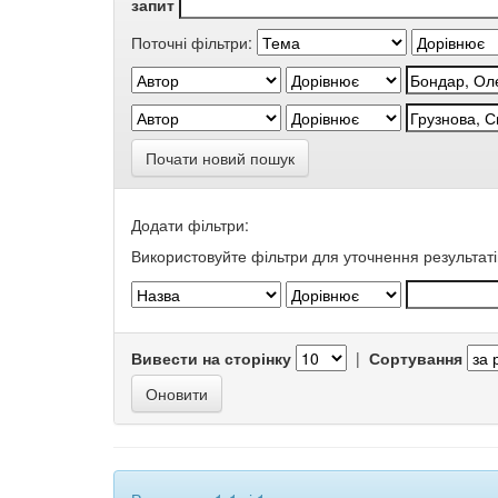
запит
Поточні фільтри:
Почати новий пошук
Додати фільтри:
Використовуйте фільтри для уточнення результаті
Вивести на сторінку
|
Сортування