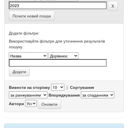
Почати новий пошук
Додати фільтри:
Використовуйте фільтри для уточнення результатів
пошуку.
Вивести на сторінку
|
Сортування
Впорядкування
Автори